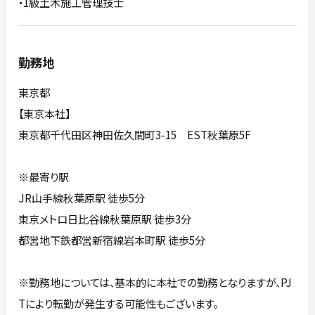
・1級土木施工管理技士
勤務地
東京都
【東京本社】
東京都千代田区神田佐久間町3-15 EST秋葉原5F
※最寄り駅
JR山手線秋葉原駅 徒歩5分
東京メトロ日比谷線秋葉原駅 徒歩3分
都営地下鉄都営新宿線岩本町駅 徒歩5分
※勤務地については、基本的に本社での勤務となりますが、PJ
Tにより転勤が発生する可能性もございます。