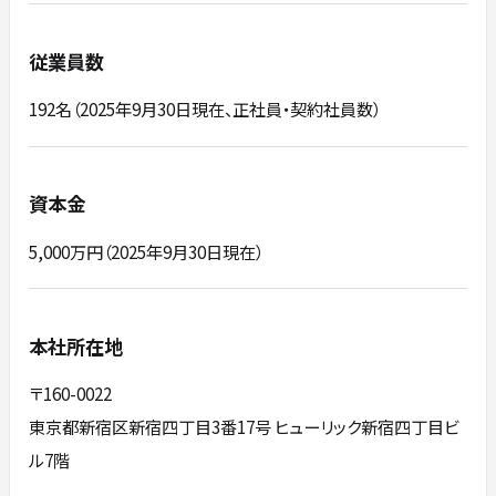
従業員数
192名（2025年9月30日現在、正社員・契約社員数）
資本金
5,000万円（2025年9月30日現在）
本社所在地
〒160-0022
東京都新宿区新宿四丁目3番17号 ヒューリック新宿四丁目ビ
ル7階