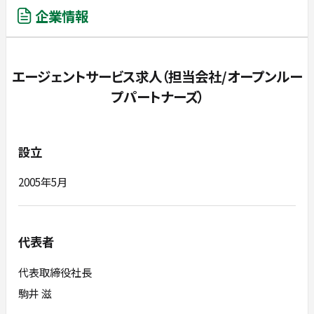
企業情報
エージェントサービス求人（担当会社/オープンルー
プパートナーズ）
設立
2005年5月
代表者
代表取締役社長
駒井 滋