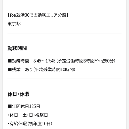
【Ｒｅ就活30での勤務エリア分類】
東京都
勤務時間
■勤務時間 8:45～17:45（所定労働時間8時間/休憩60分）
■残業 あり（平均残業時間10時間）
休日・休暇
■年間休日125日
・休日 土・日・祝祭日
・有給休暇（初年度10日）