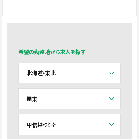
希望の勤務地から求人を探す
北海道・東北
関東
甲信越・北陸