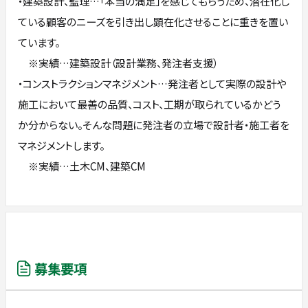
・建築設計、監理…「本当の満足」を感じてもらうため、潜在化し
ている顧客のニーズを引き出し顕在化させることに重きを置い
ています。
※実績…建築設計（設計業務、発注者支援）
・コンストラクションマネジメント…発注者として実際の設計や
施工において最善の品質、コスト、工期が取られているかどう
か分からない。そんな問題に発注者の立場で設計者・施工者を
マネジメントします。
※実績…土木CM、建築CM
募集要項