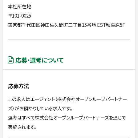
本社所在地
〒101-0025
東京都千代田区神田佐久間町三丁目15番地 EST秋葉原5F
応募・選考について
応募方法
この求人はエージェント（株式会社オープンループパートナー
ズ）がお預かりしている求人です。
選考はすべて株式会社オープンループパートナーズを通じて
実施されます。