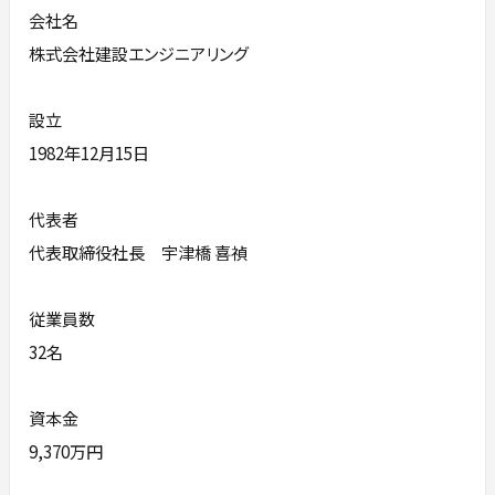
会社名
株式会社建設エンジニアリング
設立
1982年12月15日
代表者
代表取締役社長 宇津橋 喜禎
従業員数
32名
資本金
9,370万円