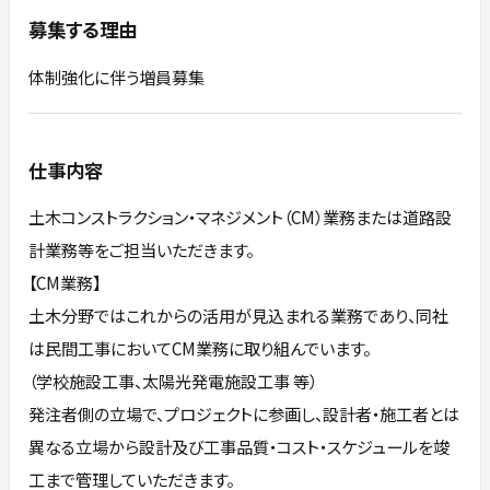
募集する理由
体制強化に伴う増員募集
仕事内容
土木コンストラクション・マネジメント（CM）業務または道路設
計業務等をご担当いただきます。
【CM業務】
土木分野ではこれからの活用が見込まれる業務であり、同社
は民間工事においてCM業務に取り組んでいます。
（学校施設工事、太陽光発電施設工事 等）
発注者側の立場で、プロジェクトに参画し、設計者・施工者とは
異なる立場から設計及び工事品質・コスト・スケジュールを竣
工まで管理していただきます。