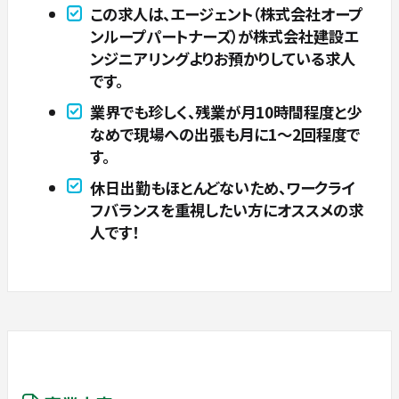
この求人は、エージェント（株式会社オープ
ンループパートナーズ）が株式会社建設エ
ンジニアリングよりお預かりしている求人
です。
業界でも珍しく、残業が月10時間程度と少
なめで現場への出張も月に1～2回程度で
す。
休日出勤もほとんどないため、ワークライ
フバランスを重視したい方にオススメの求
人です！