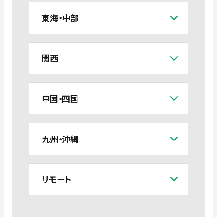
東海・中部
関西
中国・四国
九州・沖縄
リモート