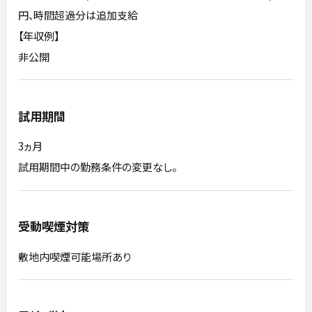
円、時間超過分は追加支給
【年収例】
非公開
試用期間
3ヵ月
試用期間中の勤務条件の変更なし。
受動喫煙対策
敷地内喫煙可能場所あり