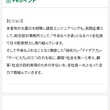
PRポイント
【ビジョン】
未曾有の大震災を経験し建設エンジニアリングも、民間企業と
して、総合設計事務所として、「今あるべき姿」となるべく全社員
で日々鋭意努力し取り組んでいます。
そして今後もぶれることなく徹底した「技術力」・「アイデア力」・
「サービス力」の三つの力を核に、顧客・社会を第一と考え、顧
客・社会の目的実現のための手伝いを、全社員一丸となって全
力で取組んでいきます。