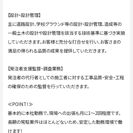
【設計・設計管理】
主に道路設計、学校グラウンド等の設計・設計管理、造成等の
一般土木の設計や設計管理を該当する技術基準に基づき実施
していただきます。お客様と充分な打合せを行い、お客さまの
満足の得られる品質の成果を提供していただきます。
【発注者支援監督・調査業務】
発注者の代行者としての施工者に対する工事品質・安全・工程
の確保のための監督を行っていただきます。
≪POINT！≫
基本的に本社勤務で、現場への出張も月に1～2回程度です。
長期の常駐案件はほとんどないため、安定した勤務環境で働
けます！