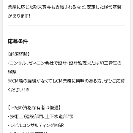
業績に応じた期末賞与も支給されるなど、安定した経営基盤
があります！
応募条件
【必須経験】
・コンサル、ゼネコン会社で設計・設計監理または施工管理の
経験
※CM職の経験がなくてもCM業務に興味のある方、ぜひご応募
ください！※
【下記の資格保有者は優遇】
・技術士（建設部門、上下水道部門）
・シビルコンサルティングMGR