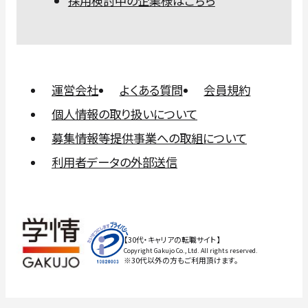
採用検討中の企業様はこちら
運営会社
よくある質問
会員規約
個人情報の取り扱いについて
募集情報等提供事業への取組について
利用者データの外部送信
【30代・キャリアの転職サイト】
Copyright Gakujo Co., Ltd. All rights reserved.
※30代以外の方もご利用頂けます。