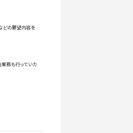
ルなどの要望内容を
査業務も行っていた