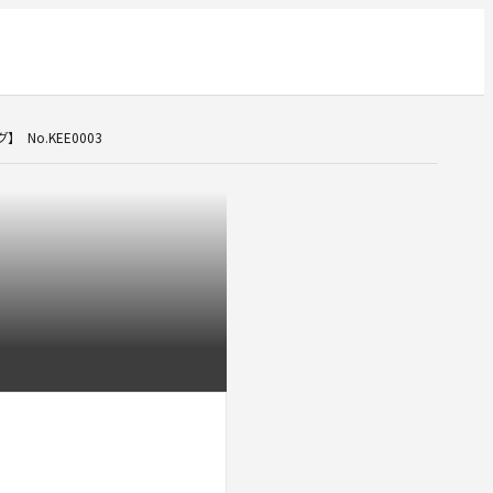
No.KEE0003