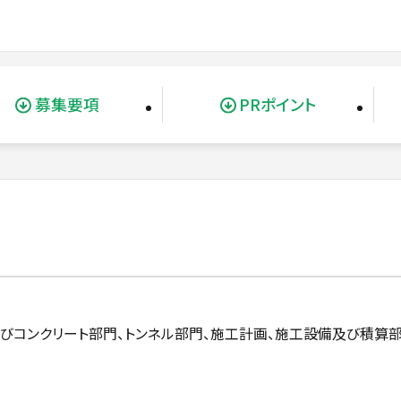
募集要項
PRポイント
及びコンクリート部門、トンネル部門、施工計画、施工設備及び積算部