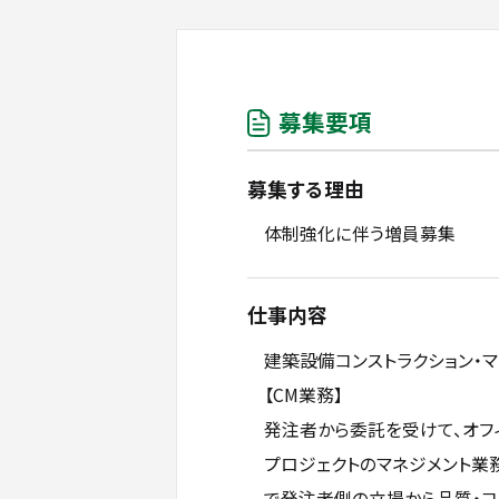
募集要項
募集する理由
体制強化に伴う増員募集
仕事内容
建築設備コンストラクション・マ
【CM業務】
発注者から委託を受けて、オフ
プロジェクトのマネジメント業
で発注者側の立場から品質・コ