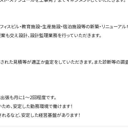
フィスビル・教育施設・生産施設・宿泊施設等の新築・リニューア
提案も交え設計、設計監理業務を行っていただきます。
出された見積等が適正か査定をしていただきます。また診断等の調
出張も月に1～2回程度です。
ため、安定した勤務環境で働けます！
れるなど、安定した経営基盤があります！