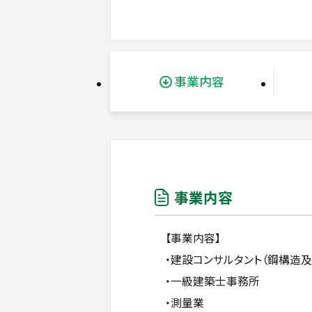
事業内容
事業内容
【事業内容】
・建設コンサルタント（鋼構造
・一級建築士事務所
・測量業