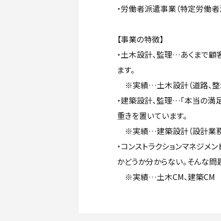
・労働者派遣事業（特定労働者
【事業の特徴】
・土木設計、監理…あくまで顧
ます。
※実績…土木設計（道路、整地
・建築設計、監理…「本当の満
重きを置いています。
※実績…建築設計（設計業務
・コンストラクションマネジメ
かどうか分からない。そんな問
※実績…土木CM、建築CM