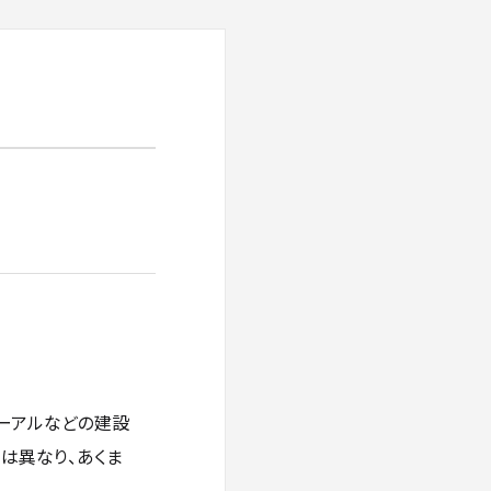
ューアルなどの建設
は異なり、あくま