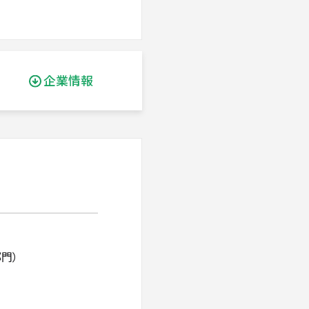
企業情報
門）