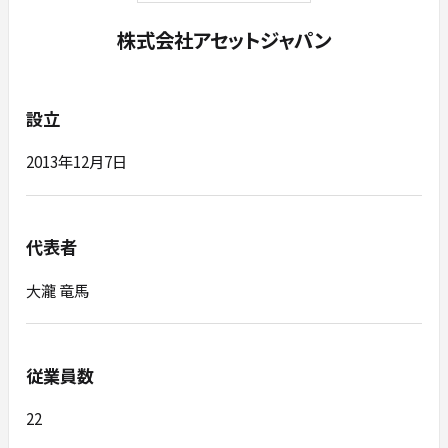
株式会社アセットジャパン
設立
2013年12月7日
代表者
大瀧 竜馬
従業員数
22