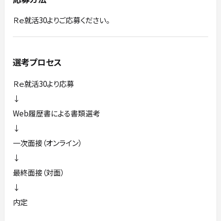
Ｒｅ就活30よりご応募ください。
選考プロセス
Ｒｅ就活30より応募
↓
Web履歴書による書類選考
↓
一次面接（オンライン）
↓
最終面接（対面）
↓
内定