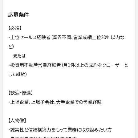
応募条件
【必須】
・上位セールス経験者（業界不問、営業成績上位20％以内な
ど）
または
・投資用不動産営業経験者（月1件以上の成約をクローザーと
して継続）
【歓迎・優遇】
・上場企業、上場子会社、大手企業での営業経験
【人物像】
・誠実性と信頼構築力をもって業務に取り組みたい方