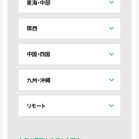
東海・中部
関西
中国・四国
九州・沖縄
リモート