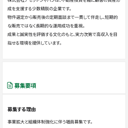
成を支援する少数精鋭の企業です。
物件選定から販売後の定期面談まで一貫して伴走し、短期的
な販売ではなく長期的な運用成功を重視。
成果と誠実性を評価する文化のもと、実力次第で高収入を目
指せる環境を提供しています。
募集要項
募集する理由
事業拡大と組織体制強化に伴う増員募集です。