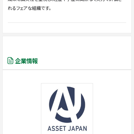
れるフェアな組織です。
企業情報