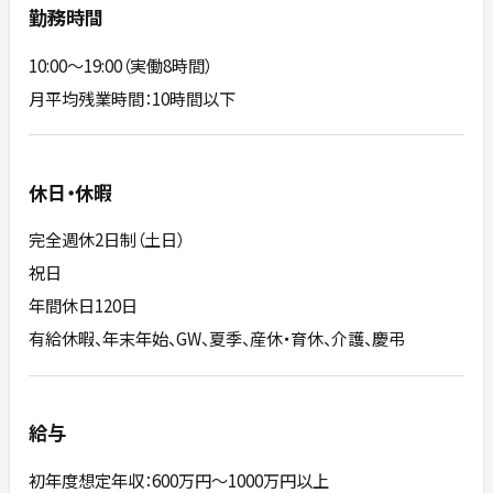
勤務時間
10:00〜19:00（実働8時間）
月平均残業時間：10時間以下
休日・休暇
完全週休2日制（土日）
祝日
年間休日120日
有給休暇、年末年始、GW、夏季、産休・育休、介護、慶弔
給与
初年度想定年収：600万円〜1000万円以上