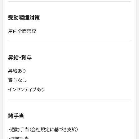
受動喫煙対策
屋内全面禁煙
昇給・賞与
昇給あり
賞与なし
インセンティブあり
諸手当
・通勤手当（会社規定に基づき支給）
・残業手当