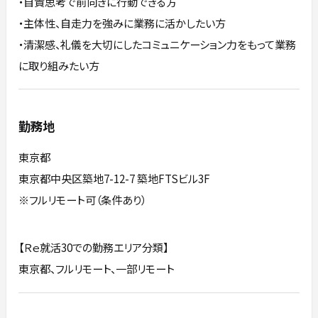
・自責思考で前向きに行動できる方
・主体性、自走力を強みに業務に活かしたい方
・清潔感、礼儀を大切にしたコミュニケーション力をもって業務
に取り組みたい方
勤務地
東京都
東京都中央区築地7-12-7 築地FTSビル3F
※フルリモート可（条件あり）
【Ｒｅ就活30での勤務エリア分類】
東京都、フルリモート、一部リモート