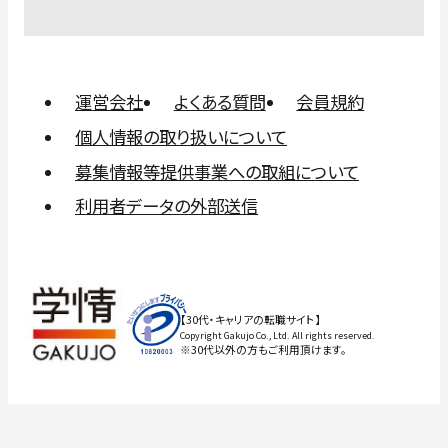
運営会社
よくある質問
会員規約
個人情報の取り扱いについて
募集情報等提供事業への取組について
利用者データの外部送信
【30代・キャリアの転職サイト】
Copyright Gakujo Co., Ltd. All rights reserved.
※30代以外の方もご利用頂けます。