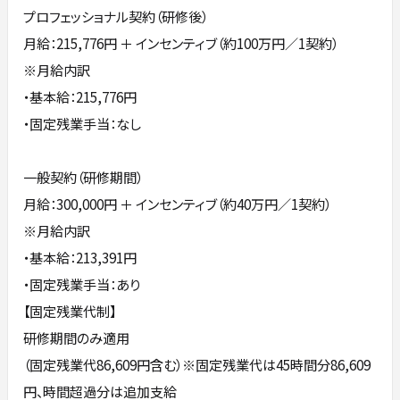
プロフェッショナル契約（研修後）
月給：215,776円 ＋ インセンティブ（約100万円／1契約）
※月給内訳
・基本給：215,776円
・固定残業手当：なし
一般契約（研修期間）
月給：300,000円 ＋ インセンティブ（約40万円／1契約）
※月給内訳
・基本給：213,391円
・固定残業手当：あり
【固定残業代制】
研修期間のみ適用
（固定残業代86,609円含む）※固定残業代は45時間分86,609
円、時間超過分は追加支給