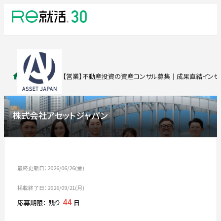
求人検索
【営業】不動産投資の資産コンサル募集｜成果直結インセ
株式会社アセットジャパン
最終更新日：2026/06/26(金)
掲載終了日：2026/09/21(月)
44
応募期限：
残り
日