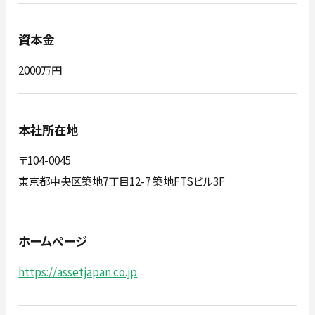
資本金
2000万円
本社所在地
〒104-0045
東京都中央区築地7丁目12-7 築地FTSビル3F
ホームページ
https://assetjapan.co.jp