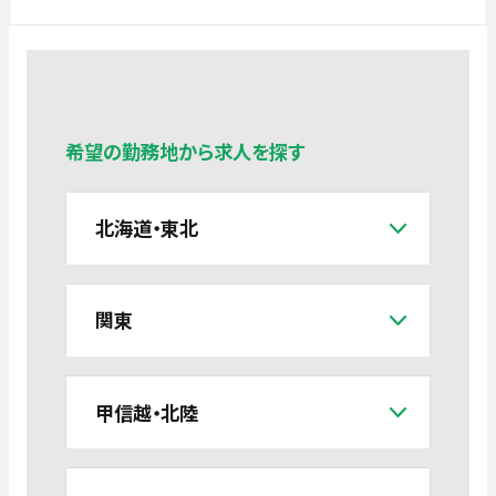
希望の勤務地から求人を探す
北海道・東北
関東
甲信越・北陸