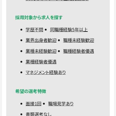
採用対象から求人を探す
学歴不問
同職種経験5年以上
業界出身者歓迎
職種未経験歓迎
業種未経験歓迎
職種経験者優遇
業種経験者優遇
マネジメント経験あり
希望の選考特徴
面接1回
職場見学あり
書類選考なし