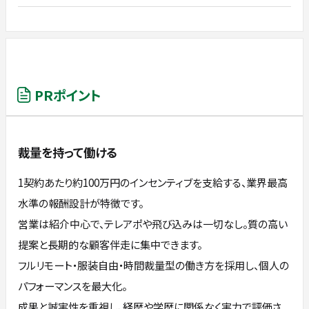
PRポイント
裁量を持って働ける
1契約あたり約100万円のインセンティブを支給する、業界最高
水準の報酬設計が特徴です。
営業は紹介中心で、テレアポや飛び込みは一切なし。質の高い
提案と長期的な顧客伴走に集中できます。
フルリモート・服装自由・時間裁量型の働き方を採用し、個人の
パフォーマンスを最大化。
成果と誠実性を重視し、経歴や学歴に関係なく実力で評価さ