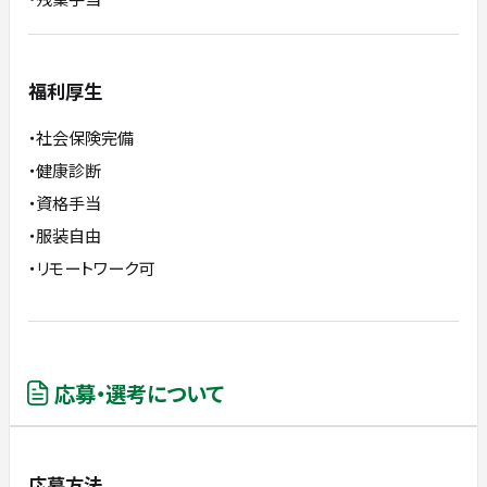
福利厚生
・社会保険完備
・健康診断
・資格手当
・服装自由
・リモートワーク可
応募・選考について
応募方法