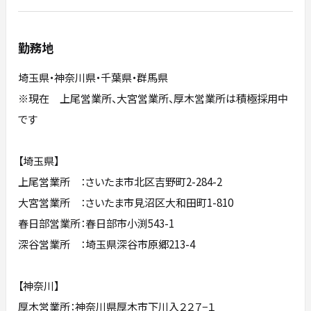
勤務地
埼玉県・神奈川県・千葉県・群馬県
※現在 上尾営業所、大宮営業所、厚木営業所は積極採用中
です
【埼玉県】
上尾営業所 ：さいたま市北区吉野町2-284-2
大宮営業所 ：さいたま市見沼区大和田町1-810
春日部営業所：春日部市小渕543-1
深谷営業所 ：埼玉県深谷市原郷213-4
【神奈川】
厚木営業所：神奈川県厚木市下川入２２７−１