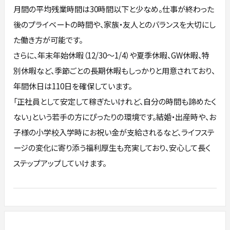
月間の平均残業時間は30時間以下と少なめ。仕事が終わった
後のプライベートの時間や、家族・友人とのバランスを大切にし
た働き方が可能です。
さらに、年末年始休暇（12/30〜1/4）や夏季休暇、GW休暇、特
別休暇など、季節ごとの長期休暇もしっかりと用意されており、
年間休日は110日を確保しています。
「正社員として安定して稼ぎたいけれど、自分の時間も諦めたく
ない」という若手の方にぴったりの環境です。結婚・出産時や、お
子様の小学校入学時にお祝い金が支給されるなど、ライフステ
ージの変化に寄り添う福利厚生も充実しており、安心して長く
ステップアップしていけます。