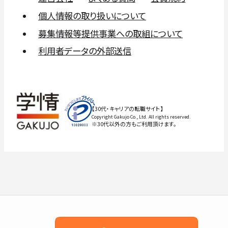
個人情報の取り扱いについて
募集情報等提供事業への取組について
利用者データの外部送信
【30代・キャリアの転職サイト】
Copyright Gakujo Co., Ltd. All rights reserved.
※30代以外の方もご利用頂けます。