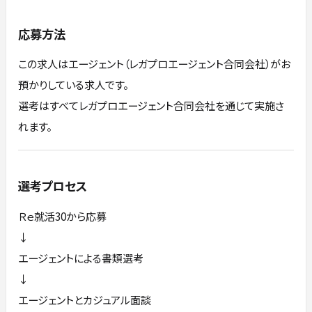
応募方法
この求人はエージェント（レガプロエージェント合同会社）がお
預かりしている求人です。
選考はすべてレガプロエージェント合同会社を通じて実施さ
れます。
選考プロセス
Ｒｅ就活30から応募
↓
エージェントによる書類選考
↓
エージェントとカジュアル面談