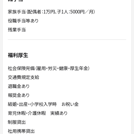
家族手当（配偶者：1万円、子1人：5000円／月）
役職手当等あり
残業手当
福利厚生
社会保険完備（雇用・労災・健康・厚生年金）
交通費規定支給
退職金あり
報奨金あり
結婚・出産・小学校入学時 お祝い金
育児休暇・介護休暇 実績あり
制服貸出
社用携帯貸出