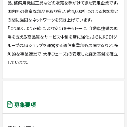
品、整備用機械工具などの販売を手がけてきた安定企業です。
国内外の豊富な部品を取り扱い、約4,000社にのぼるお客様と
の間に強固なネットワークを築き上げています。
「より早く、より正確に、より安く」をモットーに、自動車整備の現
場を支える高品質なサービス体制を常に強化。さらにKDDIグ
ループのauショップを運営する通信事業部も展開するなど、多
角的な事業運営で「大手フェーズ」の安定した経営基盤を確立
しています。
募集要項