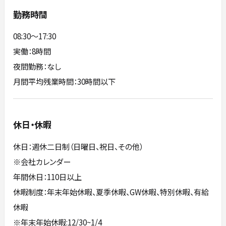
勤務時間
08:30～17:30
実働：8時間
夜間勤務：なし
月間平均残業時間：30時間以下
休日・休暇
休日：週休二日制（日曜日、祝日、その他）
※会社カレンダー
年間休日：110日以上
休暇制度：年末年始休暇、夏季休暇、GW休暇、特別休暇、有給
休暇
※年末年始休暇:12/30~1/4