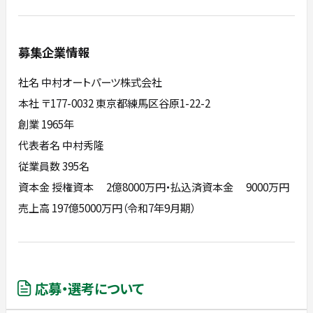
募集企業情報
社名 中村オートパーツ株式会社
本社 〒177-0032 東京都練馬区谷原1-22-2
創業 1965年
代表者名 中村秀隆
従業員数 395名
資本金 授権資本 2億8000万円・払込済資本金 9000万円
売上高 197億5000万円（令和7年9月期）
応募・選考について