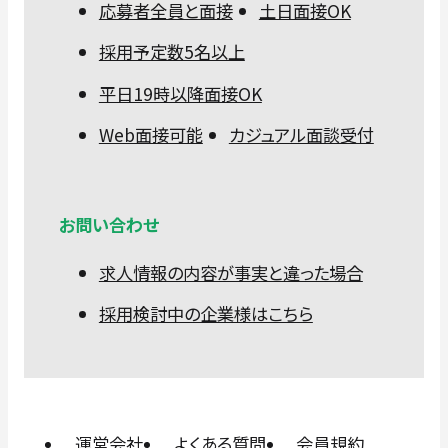
応募者全員と面接
土日面接OK
採用予定数5名以上
平日19時以降面接OK
Web面接可能
カジュアル面談受付
お問い合わせ
求人情報の内容が事実と違った場合
採用検討中の企業様はこちら
運営会社
よくある質問
会員規約