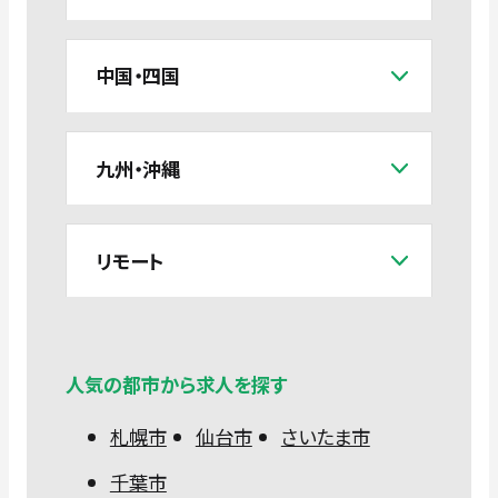
中国・四国
九州・沖縄
リモート
人気の都市から求人を探す
札幌市
仙台市
さいたま市
千葉市