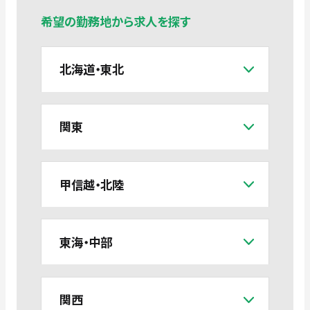
希望の勤務地から求人を探す
北海道・東北
関東
甲信越・北陸
東海・中部
関西