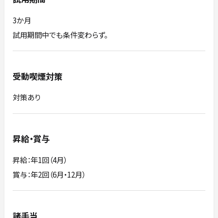
3か月
試用期間中でも条件変わらず。
受動喫煙対策
対策あり
昇給・賞与
昇給：年1回（4月）
賞与：年2回（6月・12月）
諸手当