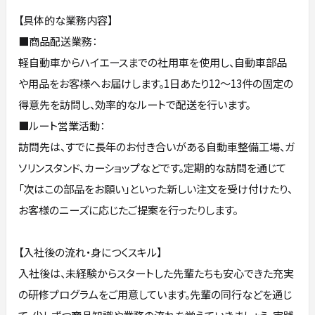
【具体的な業務内容】
■商品配送業務：
軽自動車からハイエースまでの社用車を使用し、自動車部品
や用品をお客様へお届けします。1日あたり12〜13件の固定の
得意先を訪問し、効率的なルートで配送を行います。
■ルート営業活動：
訪問先は、すでに長年のお付き合いがある自動車整備工場、ガ
ソリンスタンド、カーショップなどです。定期的な訪問を通じて
「次はこの部品をお願い」といった新しい注文を受け付けたり、
お客様のニーズに応じたご提案を行ったりします。
【入社後の流れ・身につくスキル】
入社後は、未経験からスタートした先輩たちも安心できた充実
の研修プログラムをご用意しています。先輩の同行などを通じ