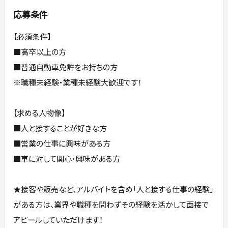
応募条件
【必須条件】
■高卒以上の方
■普通自動車免許をお持ちの方
※職種未経験・業種未経験大歓迎です！
【求める人物像】
■人と接することが好きな方
■営業の仕事に興味がある方
■車に対して関心・興味がある方
★接客や販売など、アルバイトを含め「人と接する仕事の経験」
がある方は、業界や職種を問わずその経験を活かして面接で
アピールしていただけます！