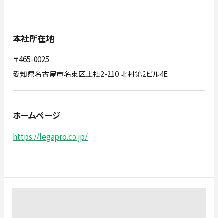
本社所在地
〒465-0025
​​​​​​​愛知県名古屋市名東区上社2-210 北村第2ビル4E
ホームページ
https://legapro.co.jp/