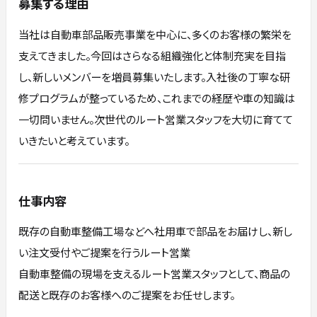
募集する理由
当社は自動車部品販売事業を中心に、多くのお客様の繁栄を
支えてきました。今回はさらなる組織強化と体制充実を目指
し、新しいメンバーを増員募集いたします。入社後の丁寧な研
修プログラムが整っているため、これまでの経歴や車の知識は
一切問いません。次世代のルート営業スタッフを大切に育てて
いきたいと考えています。
仕事内容
既存の自動車整備工場などへ社用車で部品をお届けし、新し
い注文受付やご提案を行うルート営業
自動車整備の現場を支えるルート営業スタッフとして、商品の
配送と既存のお客様へのご提案をお任せします。