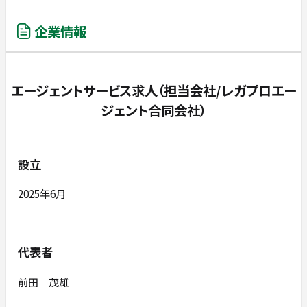
企業情報
エージェントサービス求人（担当会社/レガプロエー
ジェント合同会社）
設立
2025年6月
代表者
前田 茂雄