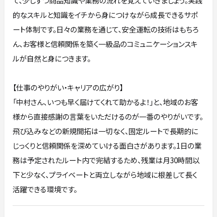
て、少しずつ商品知識や業務の流れを覚えていきましょう。実践
的なスキルと知識をイチから身につけながら成長できるサポ
ート体制です。日々の業務を通じて、安全運転の技術はもちろ
ん、お客様と信頼関係を築く一級品のコミュニケーションスキ
ルが自然と身につきます。
【仕事のやりがい・キャリアの広がり】
「中村さん、いつも早く届けてくれて助かるよ！」と、地域のお客
様から直接感謝の言葉をいただけるのが一番のやりがいです。
飛び込みなどの新規開拓は一切なく、固定ルートで長期的に
じっくりと信頼関係を深めていける面白さがあります。1日の業
務は予定されたルート内で完結するため、残業は月30時間以
下と少なく、プライベートと両立しながら地域に根差して長く
活躍できる環境です。