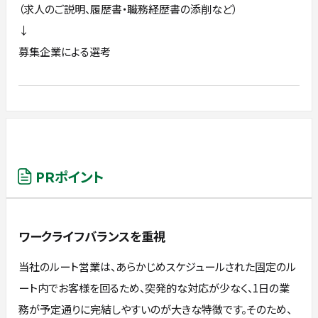
（求人のご説明、履歴書・職務経歴書の添削など）
↓
募集企業による選考
PRポイント
ワークライフバランスを重視
当社のルート営業は、あらかじめスケジュールされた固定のル
ート内でお客様を回るため、突発的な対応が少なく、1日の業
務が予定通りに完結しやすいのが大きな特徴です。そのため、