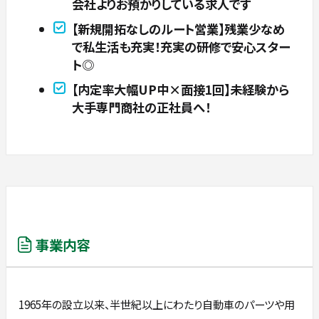
会社よりお預かりしている求人です
【新規開拓なしのルート営業】残業少なめ
で私生活も充実！充実の研修で安心スター
ト◎
【内定率大幅UP中×面接1回】未経験から
大手専門商社の正社員へ！
事業内容
1965年の設立以来、半世紀以上にわたり自動車のパーツや用