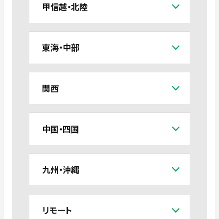
甲信越・北陸
東海・中部
関西
中国・四国
九州・沖縄
リモート