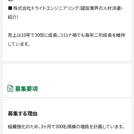
■ 株式会社トライトエンジニアリング（建設業界の人材派遣・
紹介）
売上は10年で30倍に成長。コロナ禍でも毎年二桁成長を維持
しています。
募集要項
募集する理由
組織強化のため、3ヶ月で300名規模の増員を計画しています。