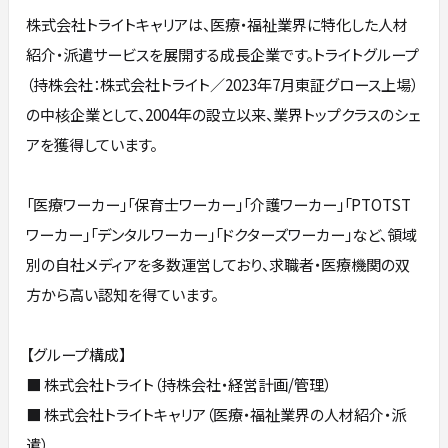
株式会社トライトキャリアは、医療・福祉業界に特化した人材
紹介・派遣サービスを展開する成長企業です。トライトグループ
（持株会社：株式会社トライト／2023年7月東証グロース上場）
の中核企業として、2004年の設立以来、業界トップクラスのシェ
アを獲得しています。
「医療ワーカー」「保育士ワーカー」「介護ワーカー」「PTOTST
ワーカー」「デンタルワーカー」「ドクターズワーカー」など、領域
別の自社メディアを多数運営しており、求職者・医療機関の双
方から高い認知を得ています。
【グループ構成】
■ 株式会社トライト（持株会社・経営計画/管理）
■ 株式会社トライトキャリア（医療・福祉業界の人材紹介・派
遣）