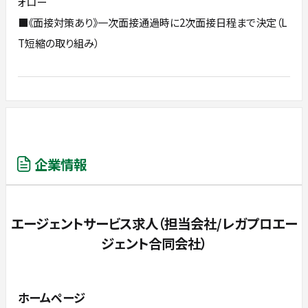
ォロー
■《面接対策あり》一次面接通過時に2次面接日程まで決定（L
T短縮の取り組み）
企業情報
エージェントサービス求人（担当会社/レガプロエー
ジェント合同会社）
ホームページ