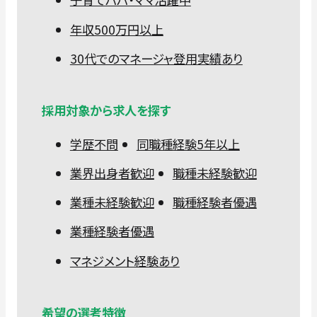
年収500万円以上
30代でのマネージャ登用実績あり
採用対象から求人を探す
学歴不問
同職種経験5年以上
業界出身者歓迎
職種未経験歓迎
業種未経験歓迎
職種経験者優遇
業種経験者優遇
マネジメント経験あり
希望の選考特徴