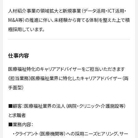
人材紹介事業の領域拡大と新規事業（データ活用・ICT活用・
M&A等）の推進に伴い、未経験から育てる体制を整えた上で積
極採用しています。
仕事内容
医療福祉特化のキャリアアドバイザーをご担当いただきます
《担当業務》医療福祉業界に特化したキャリアアドバイザー（両
手面型）
■顧客：医療福祉業界の法人（病院・クリニック・介護施設等）
と求職者
■業務内容：
・クライアント（医療機関等）への採用ニーズヒアリング、サー