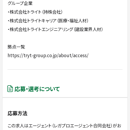
グループ企業
・株式会社トライト（持株会社）
・株式会社トライトキャリア（医療・福祉人材）
・株式会社トライトエンジニアリング（建設業界人材）
拠点一覧
https://tryt-group.co.jp/about/access/
応募・選考について
応募方法
この求人はエージェント（レガプロエージェント合同会社）がお