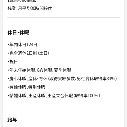
残業：月平均30時間程度
休日・休暇
・年間休日124日
・完全週休2日制（土日）
・祝日
・年末年始休暇、GW休暇、夏季休暇
・慶弔休暇、産休・育休（取得実績多数、男性育休取得率33%）
・有給休暇、特別休暇
・結婚休暇、出産休暇、出産立合休暇（取得率100%）
給与