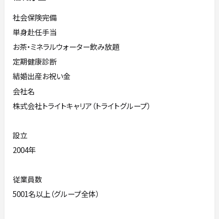
社会保険完備
単身赴任手当
お茶・ミネラルウォーター飲み放題
定期健康診断
結婚出産お祝い金
会社名
株式会社トライトキャリア（トライトグループ）
設立
2004年
従業員数
5001名以上（グループ全体）