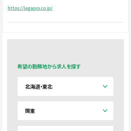
https://legapro.co.jp/
希望の勤務地から求人を探す
北海道・東北
関東