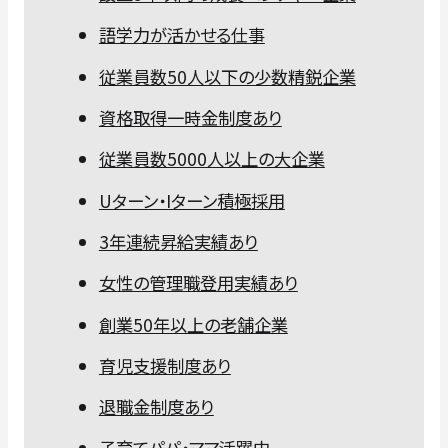
語学力が活かせる仕事
従業員数50人以下の少数精鋭企業
資格取得一時金制度あり
従業員数5000人以上の大企業
Uターン・Iターン積極採用
3年連続昇給実績あり
女性の管理職登用実績あり
創業50年以上の老舗企業
育児支援制度あり
退職金制度あり
子育てパパ・ママ活躍中