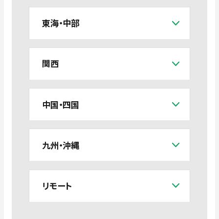
東海・中部
関西
中国・四国
九州・沖縄
リモート