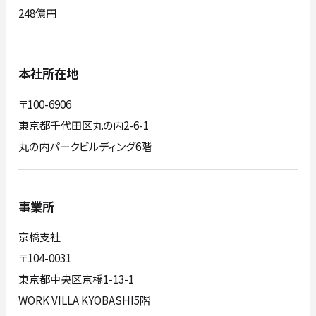
248億円
本社所在地
〒100-6906
東京都千代田区丸の内2-6-1
丸の内パークビルディング6階
事業所
京橋支社
〒104-0031
東京都中央区京橋1-13-1
WORK VILLA KYOBASHI5階