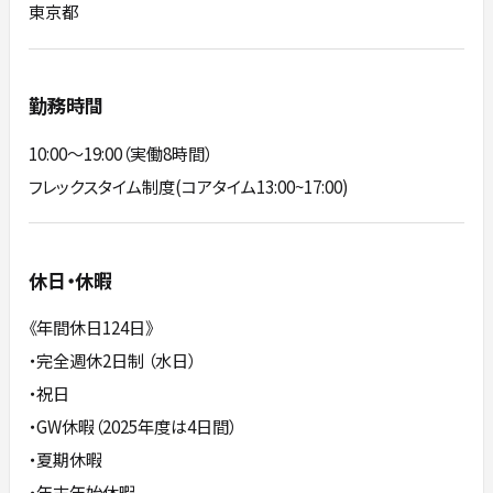
東京都
勤務時間
10:00～19:00（実働8時間）
フレックスタイム制度(コアタイム13:00~17:00)
休日・休暇
《年間休日124日》
・完全週休2日制 （水日）
・祝日
・GW休暇（2025年度は4日間）
・夏期休暇
・年末年始休暇