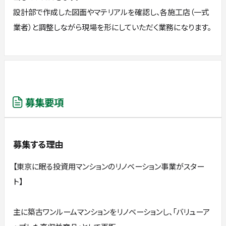
設計部で作成した図面やマテリアルを確認し、各施工店（一式
業者）と調整しながら現場を形にしていただく業務になります。
募集要項
募集する理由
【東京に眠る投資用マンションのリノベーション事業がスター
ト】
主に築古ワンルームマンションをリノベーションし、「バリューア