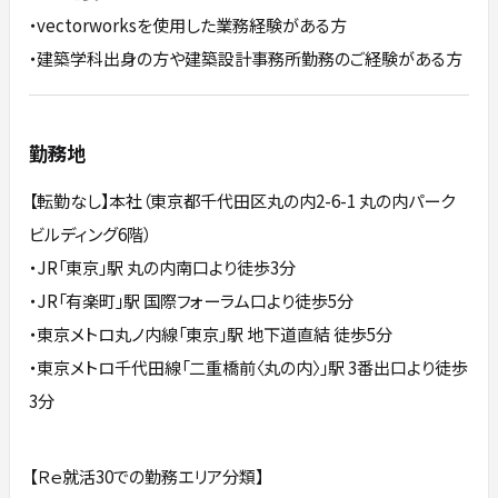
・vectorworksを使用した業務経験がある方
・建築学科出身の方や建築設計事務所勤務のご経験がある方
勤務地
【転勤なし】本社（東京都千代田区丸の内2-6-1 丸の内パーク
ビルディング6階）
・JR「東京」駅 丸の内南口より徒歩3分
・JR「有楽町」駅 国際フォーラム口より徒歩5分
・東京メトロ丸ノ内線「東京」駅 地下道直結 徒歩5分
・東京メトロ千代田線「二重橋前〈丸の内〉」駅 3番出口より徒歩
3分
【Ｒｅ就活30での勤務エリア分類】