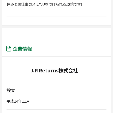
休みとお仕事のメリハリをつけられる環境です！
企業情報
J.P.Returns株式会社
設立
平成14年11月