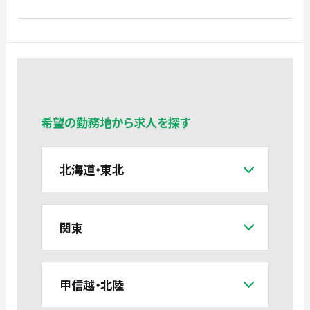
希望の勤務地から求人を探す
北海道・東北
関東
甲信越・北陸