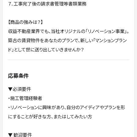
７．工事完了後の請求書管理等書類業務
【商品の強みは？】
収益不動産業界でも、当社オリジナルの「リノベーション事業」。
築古の賃貸物件をあなたのプランで、新しい「マンションブラン
ド」として世に送り出していきませんか？
応募条件
▼必須要件
・施工管理経験者
・リノベーションに興味があり、自分のアイディアやプランを形
にすることが好きな方、またはしてみたい方
▼ 歓迎要件