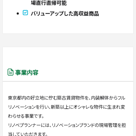
場直行直帰可能
バリューアップした高収益商品
事業内容
東京都内の好立地に佇む築古賃貸物件を、内装解体からフル
リノベーションを行い、新築以上にオシャレな物件に生まれ変
わらせる事業です。
リノベプランナーには、リノベーションブランドの現場管理を担
当していただきます。