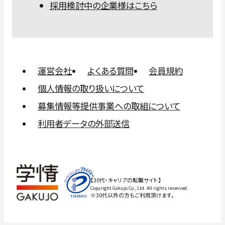
採用検討中の企業様はこちら
運営会社
よくある質問
会員規約
個人情報の取り扱いについて
募集情報等提供事業への取組について
利用者データの外部送信
【30代・キャリアの転職サイト】
Copyright Gakujo Co., Ltd. All rights reserved.
※30代以外の方もご利用頂けます。