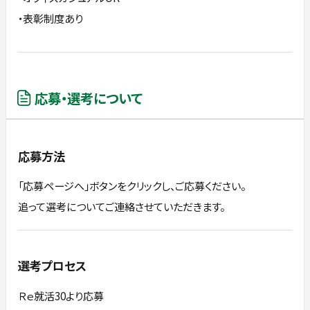
・表彰制度あり
応募・選考について
応募方法
「応募ページへ」ボタンをクリックし、ご応募ください。
追って選考についてご連絡させていただきます。
選考プロセス
Ｒｅ就活30より応募