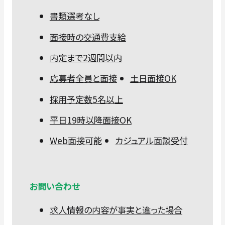
書類選考なし
面接時の交通費支給
内定まで2週間以内
応募者全員と面接
土日面接OK
採用予定数5名以上
平日19時以降面接OK
Web面接可能
カジュアル面談受付
お問い合わせ
求人情報の内容が事実と違った場合