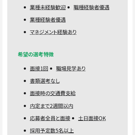
業種未経験歓迎
職種経験者優遇
業種経験者優遇
マネジメント経験あり
希望の選考特徴
面接1回
職場見学あり
書類選考なし
面接時の交通費支給
内定まで2週間以内
応募者全員と面接
土日面接OK
採用予定数5名以上