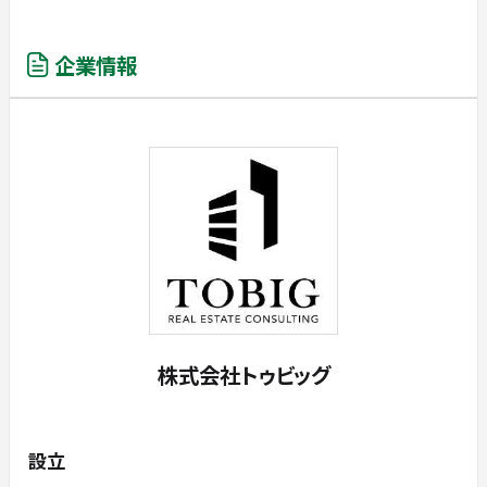
企業情報
株式会社トゥビッグ
設立