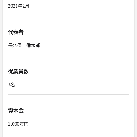
2021年2月
代表者
長久保 倫太郎
従業員数
7名
資本金
1,000万円