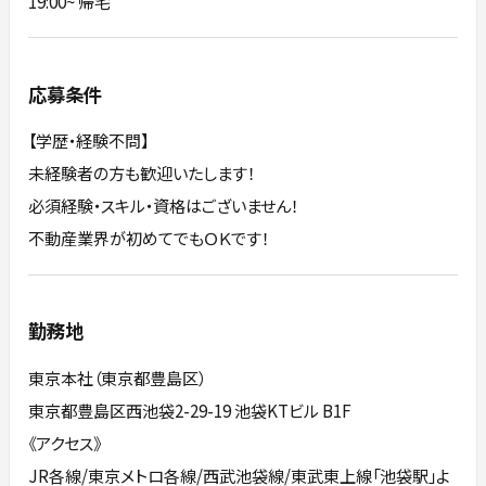
19:00~ 帰宅
応募条件
【学歴・経験不問】
未経験者の方も歓迎いたします！
必須経験・スキル・資格はございません！
不動産業界が初めてでもＯＫです！
勤務地
東京本社（東京都豊島区）
東京都豊島区西池袋2-29-19 池袋KTビル B1F
《アクセス》
JR各線/東京メトロ各線/西武池袋線/東武東上線「池袋駅」よ