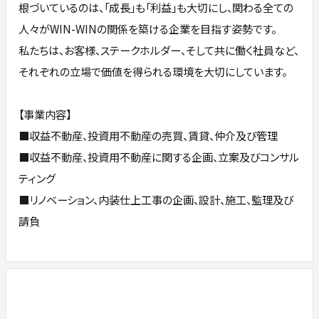
根づいているのは、「成長」も「利益」も大切にし、関わる全ての
人々がWIN-WINの関係を築ける企業を目指す姿勢です。
私たちは、お客様、ステークホルダー、そして共に働く社員など、
それぞれの立場で価値を得られる環境を大切にしています。
【事業内容】
■収益不動産、投資用不動産の売買、賃貸、仲介及び管理
■収益不動産、投資用不動産に関する企画、立案及びコンサル
ティング
■リノベーション、内装仕上工事の企画、設計、施工、監理及び
請負