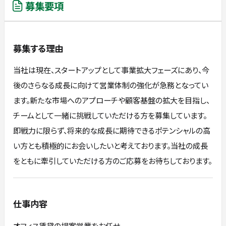
募集要項
募集する理由
当社は現在、スタートアップとして事業拡大フェーズにあり、今
後のさらなる成長に向けて営業体制の強化が急務となってい
ます。新たな市場へのアプローチや顧客基盤の拡大を目指し、
チームとして一緒に挑戦していただける方を募集しています。
即戦力に限らず、将来的な成長に期待できるポテンシャルの高
い方とも積極的にお会いしたいと考えております。当社の成長
をともに牽引していただける方のご応募をお待ちしております。
仕事内容
オフィス賃貸の提案営業をお任せ