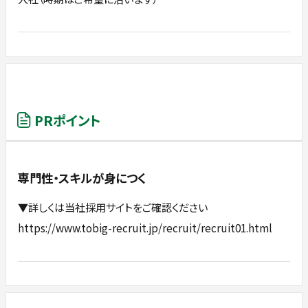
PRポイント
専門性・スキルが身につく
▼詳しくは当社採用サイトをご確認ください
https://www.tobig-recruit.jp/recruit/recruit01.html