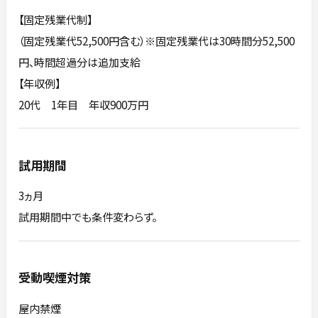
【固定残業代制】
（固定残業代52,500円含む）※固定残業代は30時間分52,500
円、時間超過分は追加支給
【年収例】
20代 1年目 年収900万円
試用期間
3ヵ月
試用期間中でも条件変わらず。
受動喫煙対策
屋内禁煙