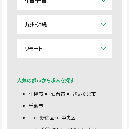
中国・四国
九州・沖縄
リモート
人気の都市から求人を探す
札幌市
仙台市
さいたま市
千葉市
新宿区
中央区