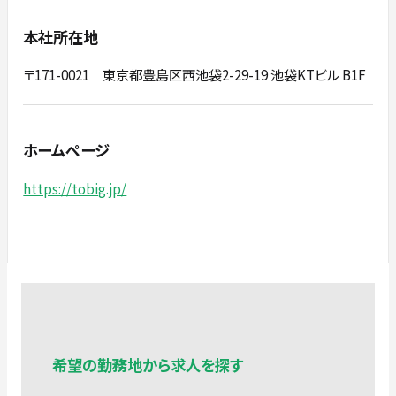
本社所在地
〒171-0021 東京都豊島区西池袋2-29-19 池袋KTビル B1F
ホームページ
https://tobig.jp/
希望の勤務地から求人を探す