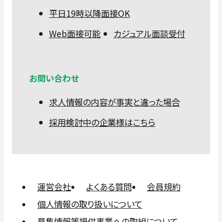
平日19時以降面接OK
Web面接可能
カジュアル面談受付
お問い合わせ
求人情報の内容が事実と違った場合
採用検討中の企業様はこちら
運営会社
よくある質問
会員規約
個人情報の取り扱いについて
募集情報等提供事業への取組について