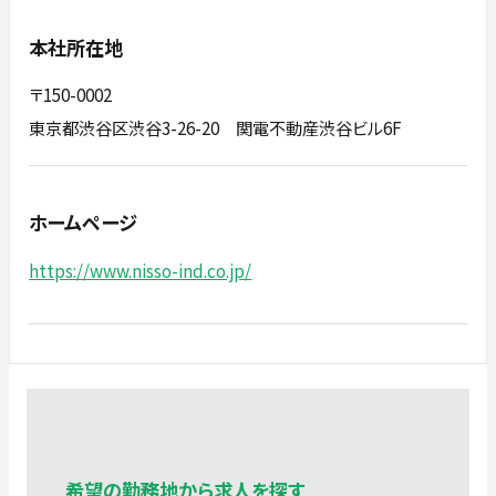
本社所在地
〒150-0002
東京都渋谷区渋谷3-26-20 関電不動産渋谷ビル6F
ホームページ
https://www.nisso-ind.co.jp/
希望の勤務地から求人を探す