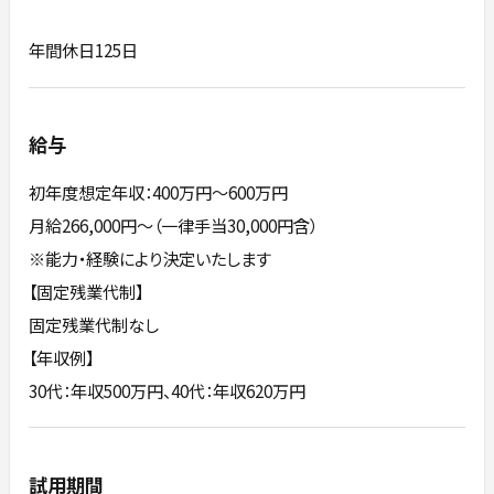
年間休日125日
給与
初年度想定年収：400万円〜600万円
月給266,000円～（一律手当30,000円含）
※能力・経験により決定いたします
【固定残業代制】
固定残業代制なし
【年収例】
30代：年収500万円、40代：年収620万円
試用期間