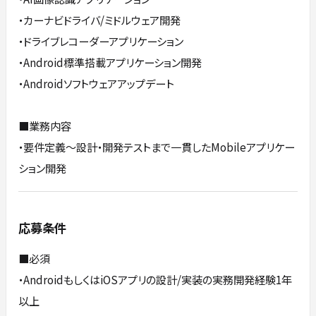
・カーナビドライバ/ミドルウェア開発
・ドライブレコーダーアプリケーション
・Android標準搭載アプリケーション開発
・Androidソフトウェアアップデート
■業務内容
・要件定義～設計・開発テストまで一貫したMobileアプリケー
ション開発
応募条件
■必須
・AndroidもしくはiOSアプリの設計/実装の実務開発経験1年
以上