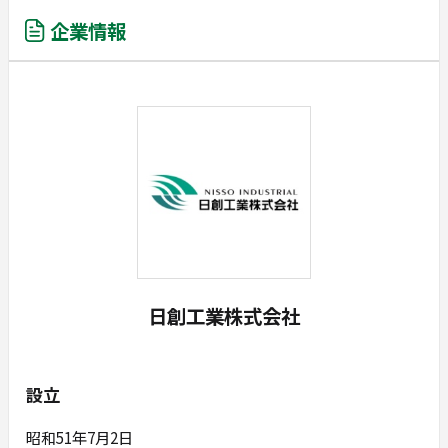
企業情報
日創工業株式会社
設立
昭和51年7月2日