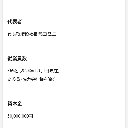
代表者
代表取締役社長 稲田 浩三
従業員数
369名（2024年12月1日現在）
※役員・協力会社様を除く
資本金
50,000,000円