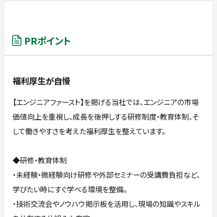
PRポイント
福利厚生が自慢
【エンジニアファースト】を掲げる当社では、エンジニアの市場
価値向上を重視し、成長を後押しする研修制度・教育体制、そ
して働きやすさを考えた福利厚生を整えています。
◆研修・教育体制
・未経験・微経験向け研修や外部セミナーの受講費負担など、
学びたい時にすぐ学べる環境を整備。
・技術交流会やノウハウ掲示板を活用し、現場の知識やスキル