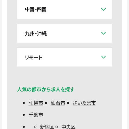
中国・四国
九州・沖縄
リモート
人気の都市から求人を探す
札幌市
仙台市
さいたま市
千葉市
新宿区
中央区