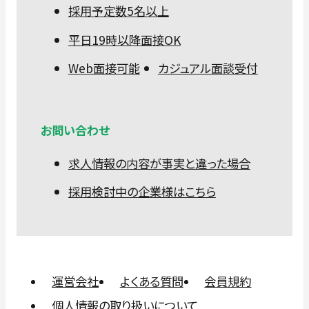
採用予定数5名以上
平日19時以降面接OK
Web面接可能
カジュアル面談受付
お問い合わせ
求人情報の内容が事実と違った場合
採用検討中の企業様はこちら
運営会社
よくある質問
会員規約
個人情報の取り扱いについて