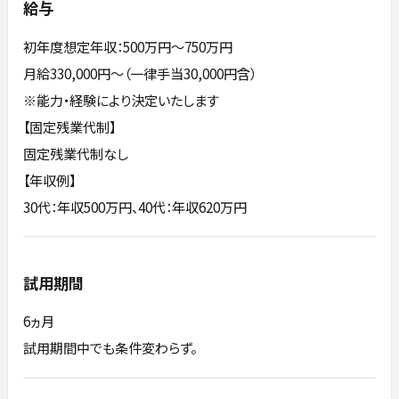
給与
初年度想定年収：500万円〜750万円
月給330,000円～（一律手当30,000円含）
※能力・経験により決定いたします
【固定残業代制】
固定残業代制なし
【年収例】
30代：年収500万円、40代：年収620万円
試用期間
6ヵ月
試用期間中でも条件変わらず。