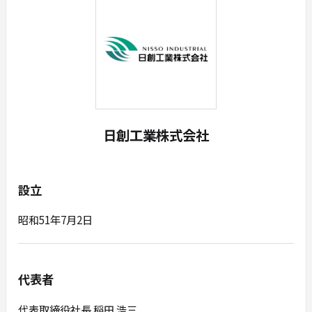
日創工業株式会社
設立
昭和51年7月2日
代表者
代表取締役社長 稲田 浩三