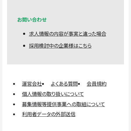
お問い合わせ
求人情報の内容が事実と違った場合
採用検討中の企業様はこちら
運営会社
よくある質問
会員規約
個人情報の取り扱いについて
募集情報等提供事業への取組について
利用者データの外部送信