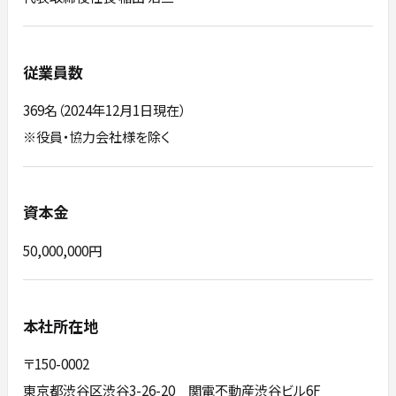
従業員数
369名（2024年12月1日現在）
※役員・協力会社様を除く
資本金
50,000,000円
本社所在地
〒150-0002
東京都渋谷区渋谷3-26-20 関電不動産渋谷ビル6F