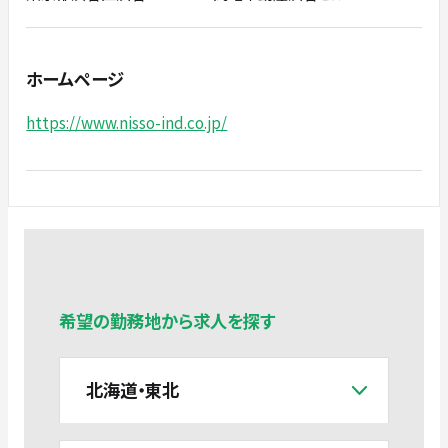
ホームページ
https://www.nisso-ind.co.jp/
希望の勤務地から求人を探す
北海道・東北