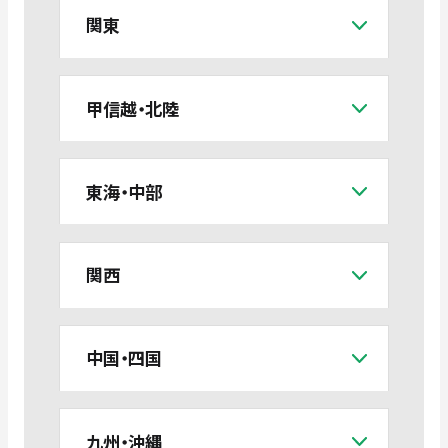
関東
甲信越・北陸
東海・中部
関西
中国・四国
九州・沖縄