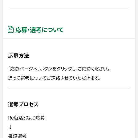
応募・選考について
応募方法
「応募ページへ」ボタンをクリックし、ご応募ください。
追って選考についてご連絡させていただきます。
選考プロセス
Re就活30より応募
↓
書類選考