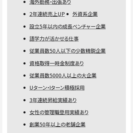
海外勤務・出張あり
2年連続売上UP
外資系企業
設立5年以内の成長ベンチャー企業
語学力が活かせる仕事
従業員数50人以下の少数精鋭企業
資格取得一時金制度あり
従業員数5000人以上の大企業
Uターン・Iターン積極採用
3年連続昇給実績あり
女性の管理職登用実績あり
創業50年以上の老舗企業