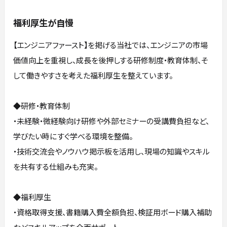
福利厚生が自慢
【エンジニアファースト】を掲げる当社では、エンジニアの市場
価値向上を重視し、成長を後押しする研修制度・教育体制、そ
して働きやすさを考えた福利厚生を整えています。
◆研修・教育体制
・未経験・微経験向け研修や外部セミナーの受講費負担など、
学びたい時にすぐ学べる環境を整備。
・技術交流会やノウハウ掲示板を活用し、現場の知識やスキル
を共有する仕組みも充実。
◆福利厚生
・資格取得支援、書籍購入費全額負担、検証用ボード購入補助