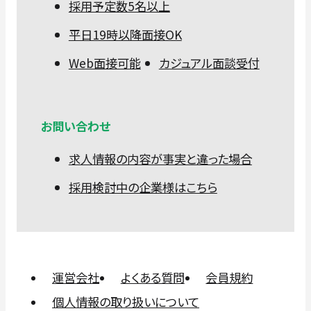
採用予定数5名以上
平日19時以降面接OK
Web面接可能
カジュアル面談受付
お問い合わせ
求人情報の内容が事実と違った場合
採用検討中の企業様はこちら
運営会社
よくある質問
会員規約
個人情報の取り扱いについて