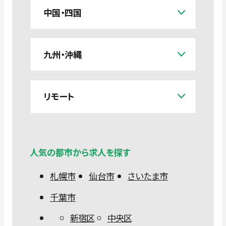
中国・四国
九州・沖縄
リモート
人気の都市から求人を探す
札幌市
仙台市
さいたま市
千葉市
新宿区
中央区