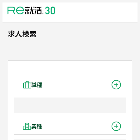
求人検索
職種
業種