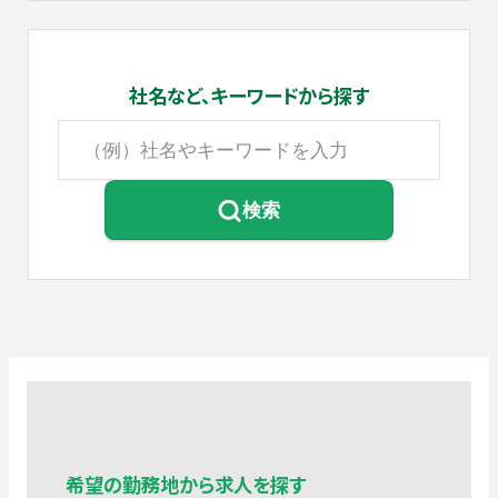
社名など、
キーワードから探す
検索
希望の勤務地から求人を探す