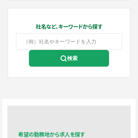
社名など、
キーワードから探す
検索
希望の勤務地から求人を探す