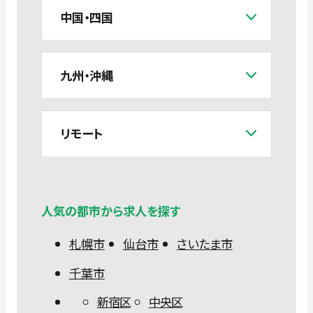
中国・四国
九州・沖縄
リモート
人気の都市から求人を探す
札幌市
仙台市
さいたま市
千葉市
新宿区
中央区