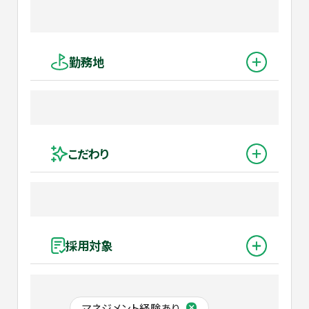
勤務地
こだわり
採用対象
マネジメント経験あり