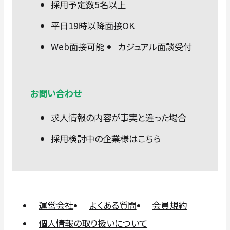
採用予定数5名以上
平日19時以降面接OK
Web面接可能
カジュアル面談受付
お問い合わせ
求人情報の内容が事実と違った場合
採用検討中の企業様はこちら
運営会社
よくある質問
会員規約
個人情報の取り扱いについて