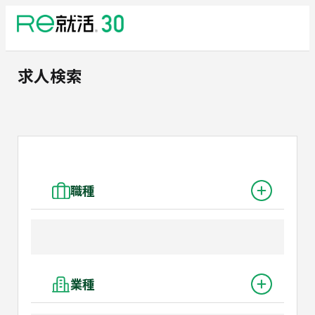
求人検索
職種
業種