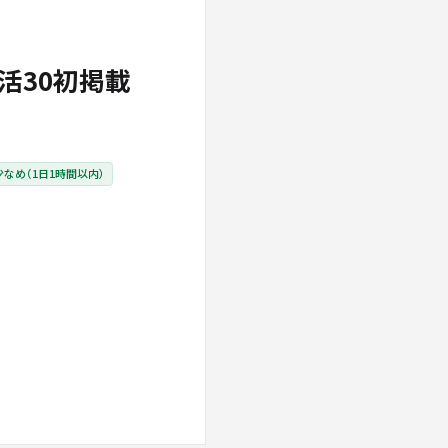
活30初掲載
なめ（1日1時間以内）