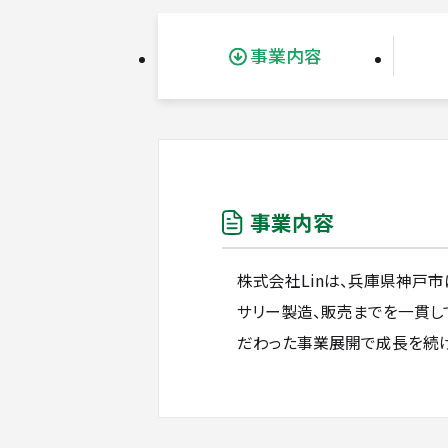
事業内容
事業内容
株式会社Linは、兵庫県神戸
サリー製造、販売までを一貫し
だわった事業展開で成長を続け