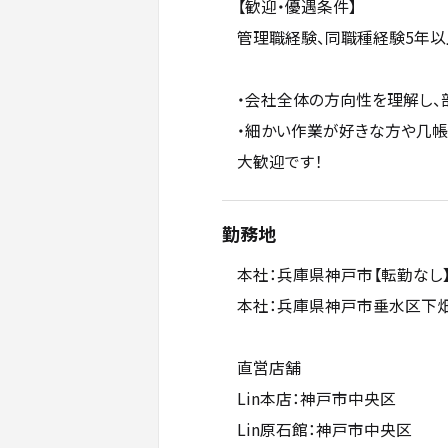
【歓迎・優遇条件】
管理職経験、同職種経験5年以
・会社全体の方向性を理解し、
・細かい作業が好きな方や几
大歓迎です！
勤務地
本社：兵庫県神戸市【転勤なし
本社：兵庫県神戸市垂水区下畑
直営店舗
Lin本店：神戸市中央区
Lin原石館：神戸市中央区