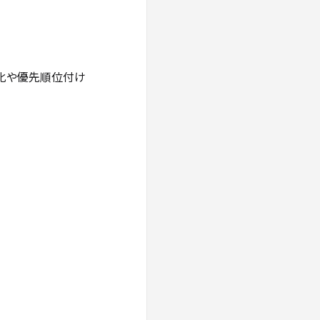
視化や優先順位付け