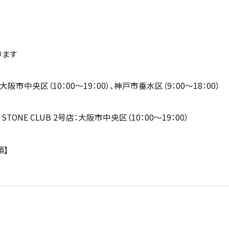
区
なります
阪市中央区（10：00～19：00）、神戸市垂水区（9：00～18：00）
ONE CLUB 2号店：大阪市中央区（10：00～19：00）
類】