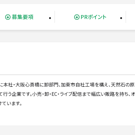
募集要項
PRポイント
市に本社・大阪心斎橋に卸部門、加東市自社工場を構え、天然石の
て行う企業です。小売・卸・EC・ライブ配信まで幅広い販路を持ち、
ています。