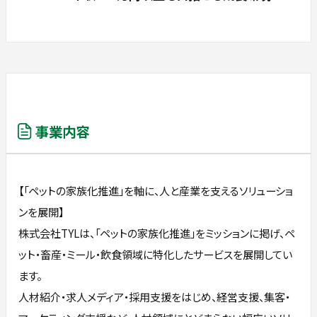
事業内容
【「ペットの家族化推進」を軸に、人と産業を支えるソリューショ
ンを展開】
株式会社TYLは、「ペットの家族化推進」をミッションに掲げ、ペ
ット・畜産・ミール・飲食領域に特化したサービスを展開してい
ます。
人材紹介・求人メディア・採用支援をはじめ、経営支援、集客・