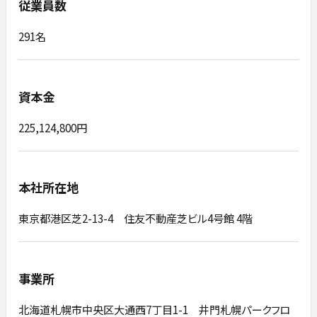
従業員数
291名
資本金
225,124,800円
本社所在地
東京都港区芝2-13-4 住友不動産芝ビル4号館 4階
事業所
北海道札幌市中央区大通西7丁目1-1 井門札幌パークフロ