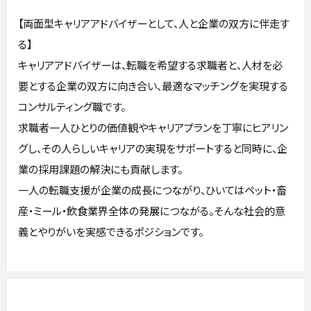
【両面型キャリアアドバイザーとして、人と企業の双方に伴走す
る】
キャリアアドバイザーは、転職を希望する求職者と、人材を必
要とする企業の双方に向き合い、最適なマッチングを実現する
コンサルティング職です。
求職者一人ひとりの価値観やキャリアプランを丁寧にヒアリン
グし、その人らしいキャリアの実現をサポートすると同時に、企
業の採用課題の解決にも貢献します。
一人の転職支援が企業の成長につながり、ひいてはペット・畜
産・ミール・飲食業界全体の発展につながる。そんな社会的意
義とやりがいを実感できるポジションです。