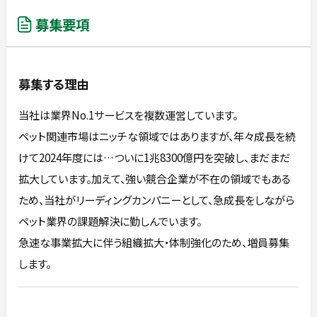
募集要項
募集する理由
当社は業界No.1サービスを複数運営しています。
ペット関連市場はニッチな領域ではありますが、年々成長を続
けて2024年度には…ついに1兆8300億円を突破し、まだまだ
拡大しています。加えて、強い競合企業が不在の領域でもある
ため、当社がリーディングカンパニーとして、急成長をしながら
ペット業界の課題解決に勤しんでいます。
急速な事業拡大に伴う組織拡大・体制強化のため、増員募集
します。