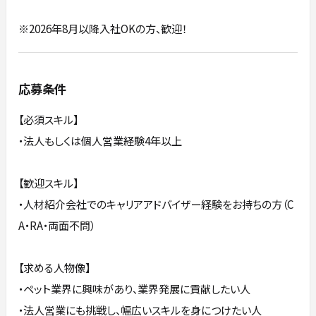
※2026年8月以降入社OKの方、歓迎！
応募条件
【必須スキル】
・法人もしくは個人営業経験4年以上
【歓迎スキル】
・人材紹介会社でのキャリアアドバイザー経験をお持ちの方（C
A・RA・両面不問）
【求める人物像】
・ペット業界に興味があり、業界発展に貢献したい人
・法人営業にも挑戦し、幅広いスキルを身につけたい人