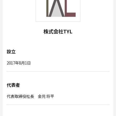
株式会社TYL
設立
2017年8月1日
代表者
代表取締役社長 金児 将平