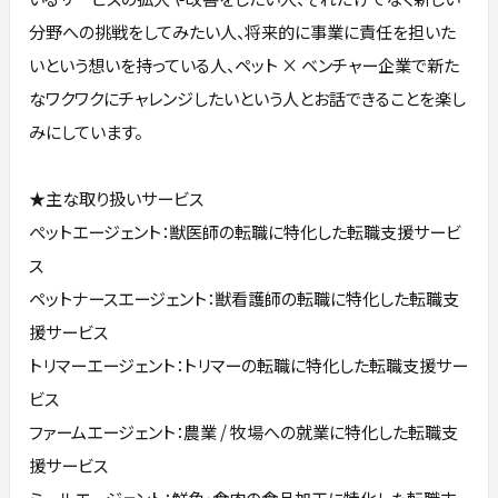
分野への挑戦をしてみたい人、将来的に事業に責任を担いた
いという想いを持っている人、ペット × ベンチャー企業で新た
なワクワクにチャレンジしたいという人とお話できることを楽し
みにしています。
★主な取り扱いサービス
ぺットエージェント：獣医師の転職に特化した転職支援サービ
ス
ペットナースエージェント：獣看護師の転職に特化した転職支
援サービス
トリマーエージェント：トリマーの転職に特化した転職支援サー
ビス
ファームエージェント：農業 / 牧場への就業に特化した転職支
援サービス