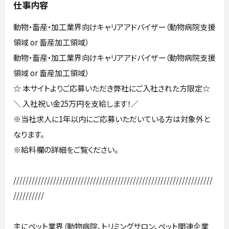
仕事内容
動物・畜産・加工業界向けキャリアアドバイザー（動物病院支援
領域 or 畜産加工領域）
動物・畜産・加工業界向けキャリアアドバイザー（動物病院支援
領域 or 畜産加工領域）
☆ 本サイトよりご応募いただき弊社にご入社された方限定☆
＼ 入社祝い金25万円を支給します！／
※当社求人に1年以内にご応募いただいている方は対象外と
なります。
※給料欄の詳細をご覧ください。
/////////////////////////////////////////////////////////////////
//////////
主にペット業界（動物病院、トリミングサロン、ペット関連企業