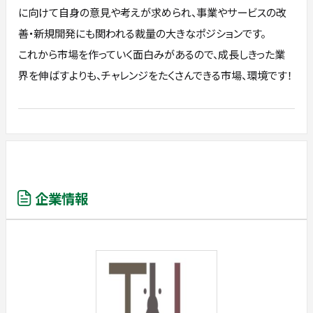
に向けて自身の意見や考えが求められ、事業やサービスの改
善・新規開発にも関われる裁量の大きなポジションです。
これから市場を作っていく面白みがあるので、成長しきった業
界を伸ばすよりも、チャレンジをたくさんできる市場、環境です！
企業情報