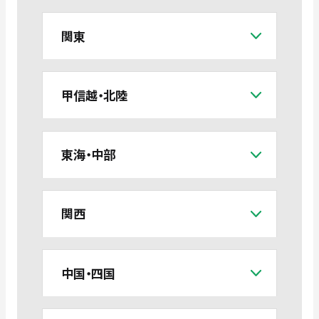
関東
甲信越・北陸
東海・中部
関西
中国・四国