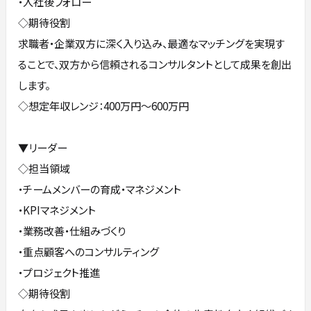
・入社後フォロー
◇期待役割
求職者・企業双方に深く入り込み、最適なマッチングを実現す
ることで、双方から信頼されるコンサルタントとして成果を創出
します。
◇想定年収レンジ：400万円～600万円
▼リーダー
◇担当領域
・チームメンバーの育成・マネジメント
・KPIマネジメント
・業務改善・仕組みづくり
・重点顧客へのコンサルティング
・プロジェクト推進
◇期待役割