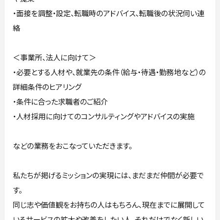
・面接を調整・設定、転職時のアドバイス、転職後の状況伺い連
絡
＜事業所、法人に向けて＞
・必要とする人材や、就業先の条件（給与・待遇・勤務地など）の
詳細条件のヒアリング
・条件に合った求職者のご紹介
・人材採用に向けてのコンサルティングやアドバイスの実施
などの業務をおこなっていただきます。
私たちが掲げるミッションの実現には、まだまだ仲間が必要で
す。
同じ志や価値観をお持ちの人はもちろん、現在までに展開して
いるサービスの拡大や改善をしたい人、それだけでなく新しい