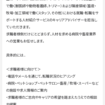
で働く獣医師や動物看護師、トリマー）および隣接領域（畜産・
牧場・加工領域で働くスタッフ、その他）における就職・転職をサ
ポートする人材紹介サービスのキャリアアドバイザーを担当し
ていただきます。
求職者様側だけにとどまらず、人材を求める病院や畜産業界
への営業もお任せします。
具体的には...
＜求職者様に向けて＞
・電話やメールを通じて、転職状況のヒアリング
・病院・ペットショップ・ペットサロン・畜産 / 牧場・スーパーなど
の施設や求人情報のご案内
・求職者様のご志向やキャリアの希望を踏まえたうえでの相談
や提案