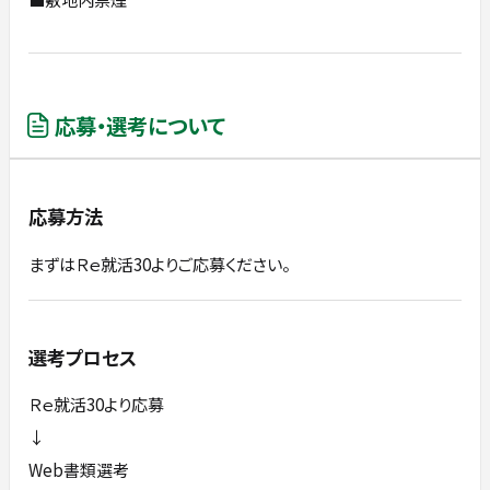
応募・選考について
応募方法
まずはＲｅ就活30よりご応募ください。
選考プロセス
Ｒｅ就活30より応募
↓
Web書類選考