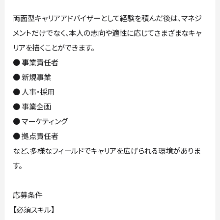
両面型キャリアアドバイザーとして経験を積んだ後は、マネジ
メントだけでなく、本人の志向や適性に応じてさまざまなキャ
リアを描くことができます。
● 事業責任者
● 新規事業
● 人事・採用
● 事業企画
● マーケティング
● 拠点責任者
など、多様なフィールドでキャリアを広げられる環境がありま
す。
応募条件
【必須スキル】