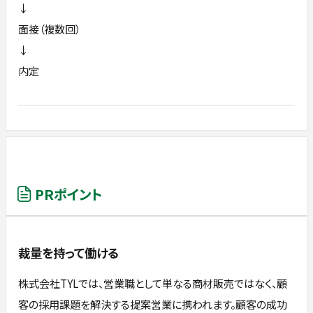
↓
面接（複数回）
↓
内定
PRポイント
裁量を持って働ける
株式会社TYLでは、営業職として単なる商材販売ではなく、顧
客の採用課題を解決する提案営業に携われます。顧客の成功